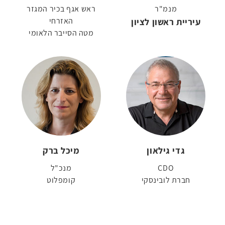
מנמ"ר
ראש אגף בכיר המגזר
עיריית ראשון לציון
האזרחי
מטה הסייבר הלאומי
גדי גילאון
מיכל ברק
CDO
מנכ"ל
חברת לובינסקי
קומפלוט