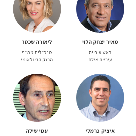
מאיר יצחק הלוי
ליאורה שכטר
ראש עירייה
מנכ"לית מת"ף
עיריית אילת
הבנק הבינלאומי
איציק כרמלי
עמי שילה