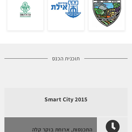
תוכנית הכנס
Smart City 2015
התכנסות, ארוחת בוקר קלה