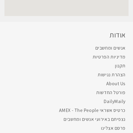
אודות
אנשים ומחשבים
מדיניות הפרטיות
תקנון
הצהרת נגישות
About Us
פורטל החדשות
DailyMaily
כרטיס אשראי AMEX - The People
נצפיתם באירועי אנשים ומחשבים
פרסם אצלינו