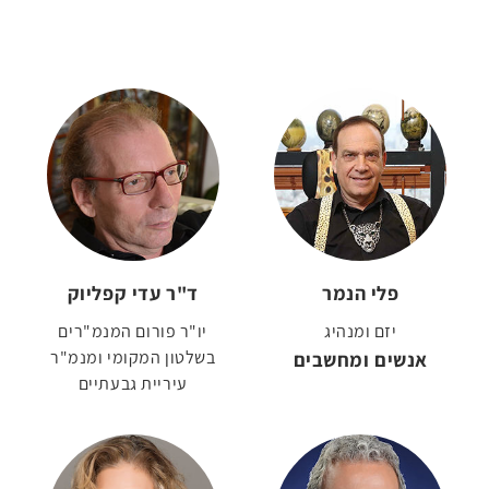
פלי הנמר
ד"ר עדי קפליוק
יזם ומנהיג
יו"ר פורום המנמ"רים
אנשים ומחשבים
בשלטון המקומי ומנמ"ר
עיריית גבעתיים