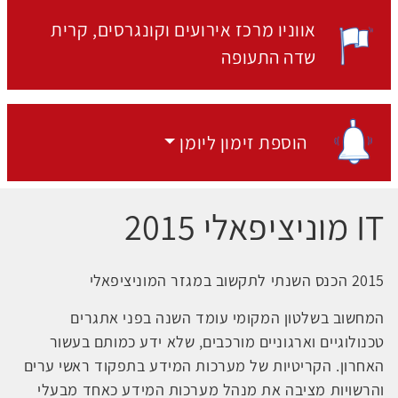
אווניו מרכז אירועים וקונגרסים
קרית
מקום האירוע:
שדה התעופה
הוספת זימון ליומן
הוספת זימון ליומן
IT מוניציפאלי 2015
2015 הכנס השנתי לתקשוב במגזר המוניציפאלי
המחשוב בשלטון המקומי עומד השנה בפני אתגרים
טכנולוגיים וארגוניים מורכבים, שלא ידע כמותם בעשור
האחרון. הקריטיות של מערכות המידע בתפקוד ראשי ערים
והרשויות מציבה את מנהל מערכות המידע כאחד מבעלי