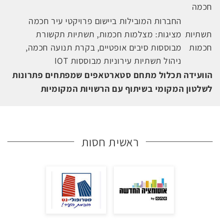
חכמה
החברות המובילות ביישום פרויקטי עיר חכמה
תשתיות
מציגות: מצלמות חכמות, תשתיות תקשורת
חכמות
מבוססות סיבים אופטיים, בקרת תנועה חכמה,
ניהול תשתיות עירוניות מבוססות IOT
הוועידה תכלול מתחם סטארטאפים שמפתחים פתרונות
לשלטון המקומי בשיתוף עם הרשויות המקומיות
ראשית חסות