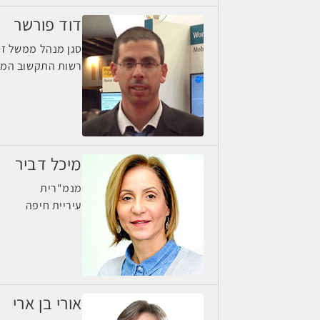
דוד פורשר
סגן מנהל ממשל זמי
רשות התקשוב המ
מיכל דביר
מנמ"רית
עיריית חיפה
אורי בן ארי