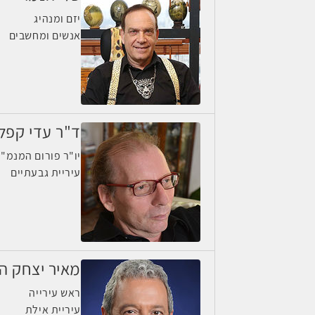
יזם ומנהיג
אנשים ומחשבים
ד"ר עדי קפלי
יו"ר פורום המנמ"
עיריית גבעתיים
מאיר יצחק הל
ראש עירייה
עיריית אילת