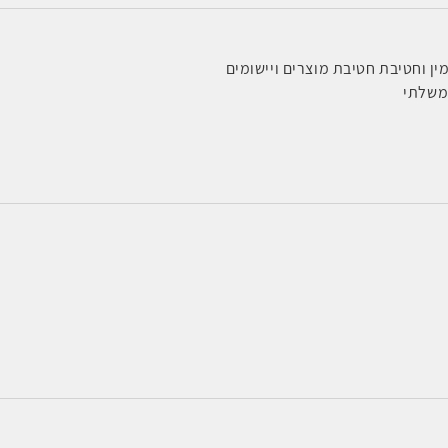
ן וחטיבת חטיבת מוצרים ויישומים
משלתי