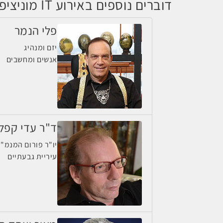
דוברים נוספים באירוע IT מוניציפאלי 2015
פלי הנמר
יזם ומנהיג
אנשים ומחשבים
ד"ר עדי קפלי
יו"ר פורום המנמ"
עיריית גבעתיים