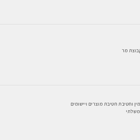
בוצת מר
ן וחטיבת חטיבת מוצרים ויישומים
משלתי