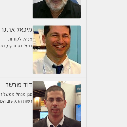
מיכאל אתגר
מנהל לקוחות
רוטל-נטוורקס, מק
דוד פורשר
סגן מנהל ממשל זמי
רשות התקשוב המ