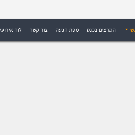
שי
המרצים בכנס
מפת הגעה
צור קשר
לוח אירועי