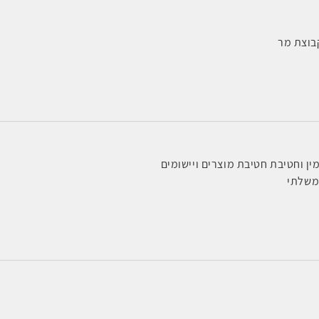
בוצת מר
ן וחטיבת חטיבת מוצרים ויישומים
משלתי