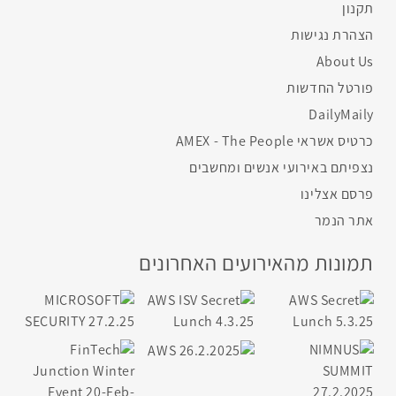
תקנון
הצהרת נגישות
About Us
פורטל החדשות
DailyMaily
כרטיס אשראי AMEX - The People
נצפיתם באירועי אנשים ומחשבים
פרסם אצלינו
אתר הנמר
תמונות מהאירועים האחרונים