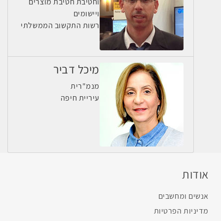
וחטיבת חטיבת מוצרים
ויישומים
רשות התקשוב הממשלתי
מיכל דביר
מנמ"רית
עיריית חיפה
אודות
אנשים ומחשבים
מדיניות הפרטיות