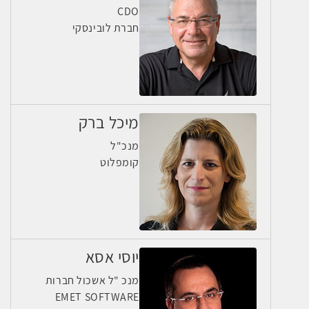
CDO
חברת לובינסקי
מיכל ברק
מנכ"ל
קומפלוט
יוסי אסא
מנכ "ל אשכול חברות
EMET SOFTWARE