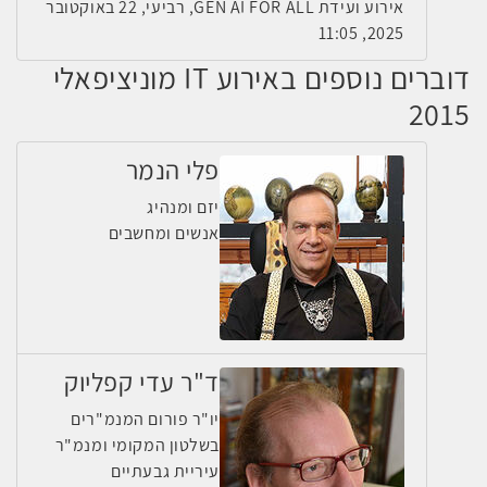
אירוע ועידת GEN AI FOR ALL, רביעי, 22 באוקטובר
2025, 11:05
דוברים נוספים באירוע IT מוניציפאלי
2015
פלי הנמר
יזם ומנהיג
אנשים ומחשבים
ד"ר עדי קפליוק
יו"ר פורום המנמ"רים
בשלטון המקומי ומנמ"ר
עיריית גבעתיים