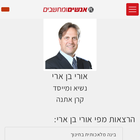
אורי בן ארי
נשיא ומייסד
קרן אתנה
הרצאות מפי אורי בן ארי:
בינה מלאכותית בחינוך