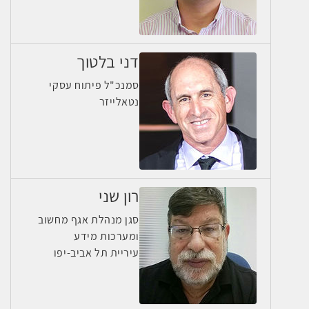
דני בלטוך
סמנכ"ל פיתוח עסקי
נטאלייזר
רון שני
סגן מנהלת אגף מחשוב
ומערכות מידע
עיריית תל אביב-יפו