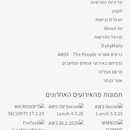
מדיניות הפרטיות
תקנון
הצהרת נגישות
About Us
פורטל החדשות
DailyMaily
כרטיס אשראי AMEX - The People
נצפיתם באירועי אנשים ומחשבים
פרסם אצלינו
אתר הנמר
תמונות מהאירועים האחרונים