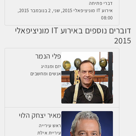
דברי פתיחה
אירוע IT מוניציפאלי 2015, שני, 2 בנובמבר 2015,
08:00
דוברים נוספים באירוע IT מוניציפאלי
2015
פלי הנמר
יזם ומנהיג
אנשים ומחשבים
מאיר יצחק הלוי
ראש עירייה
עיריית אילת