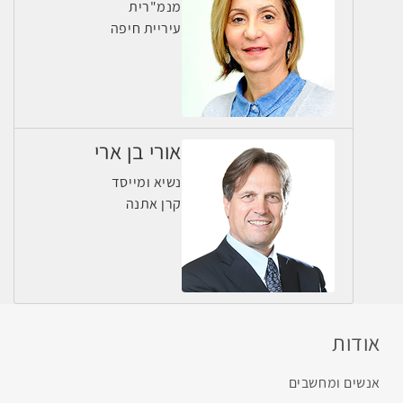
מנמ"רית
עיריית חיפה
אורי בן ארי
נשיא ומייסד
קרן אתנה
אודות
אנשים ומחשבים