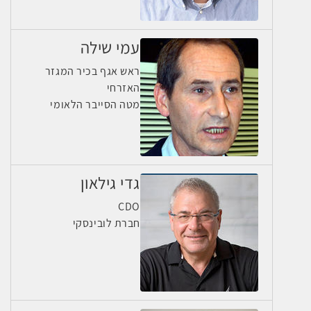
עמי שילה
ראש אגף בכיר המגזר
האזרחי
מטה הסייבר הלאומי
גדי גילאון
CDO
חברת לובינסקי