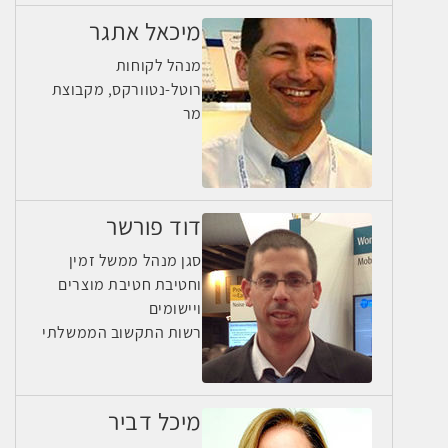
מיכאל אתגר
מנהל לקוחות
רוטל-נטוורקס, מקבוצת
מר
דוד פורשר
סגן מנהל ממשל זמין
וחטיבת חטיבת מוצרים
ויישומים
רשות התקשוב הממשלתי
מיכל דביר