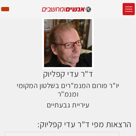
ד"ר עדי קפליוק
יו"ר פורום המנמ"רים בשלטון המקומי
ומנמ"ר
עיריית גבעתיים
הרצאות מפי ד"ר עדי קפליוק: